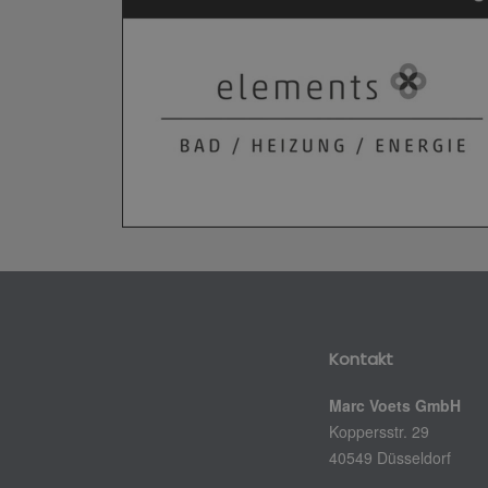
Kontakt
Marc Voets GmbH
Koppersstr. 29
40549 Düsseldorf