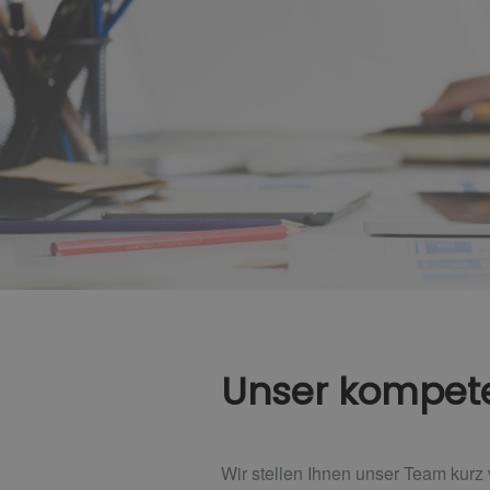
Unser kompet
Wir stellen Ihnen unser Team kurz 