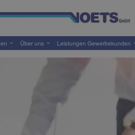
gen
Über uns
Leistungen Gewerbekunden