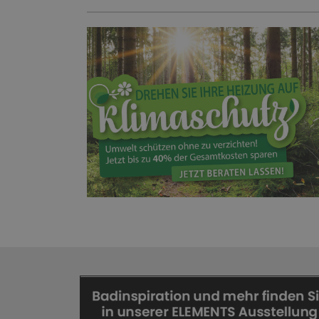
HEIZUNG!