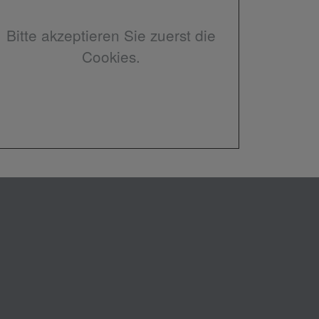
Bitte akzeptieren Sie zuerst die
Cookies.