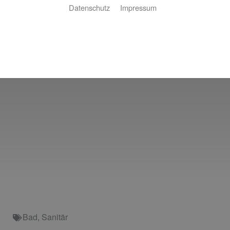
Datenschutz
Impressum
Bad
,
Sanitär