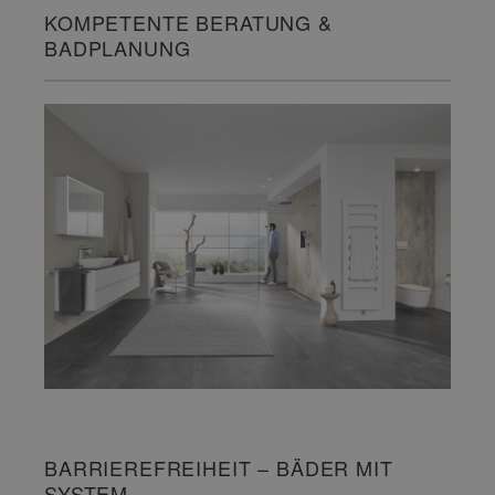
KOMPETENTE BERATUNG &
BADPLANUNG
BARRIEREFREIHEIT – BÄDER MIT
SYSTEM