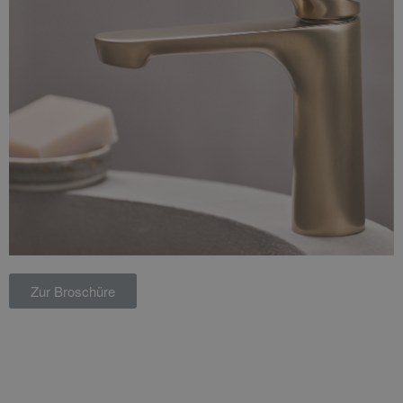
Zur Broschüre