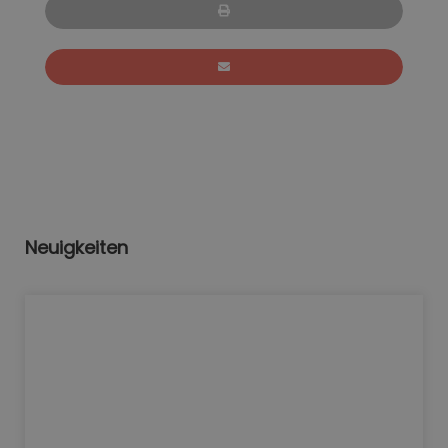
Neuigkeiten