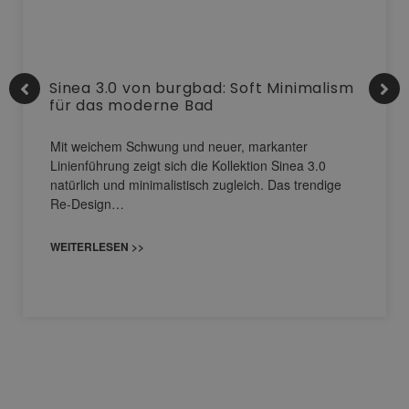
Sinea 3.0 von burgbad: Soft Minimalism
für das moderne Bad
Mit weichem Schwung und neuer, markanter
Linienführung zeigt sich die Kollektion Sinea 3.0
natürlich und minimalistisch zugleich. Das trendige
Re-Design…
WEITERLESEN >>