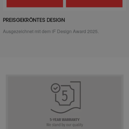
PREISGEKRÖNTES DESIGN
Ausgezeichnet mit dem iF Design Award 2025.