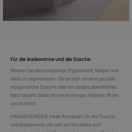
Für die Badewanne und die Dusche
Wasser hat die einzigartige Eigenschaft, Körper und
Geist zu regenerieren. Ob es sich um eine gezielte
morgendliche Dusche oder ein langes abendliches
Bad handelt, diese Momente bringen Klarheit, Ruhe
und Komfort.
HANSAGENESIS bietet Armaturen für die Dusche
und Badewanne, die alle auf die starke und