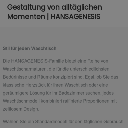
Gestaltung von alltäglichen
Momenten | HANSAGENESIS
Stil für jeden Waschtisch
Die HANSAGENESIS-Familie bietet eine Reihe von
Waschtischarmaturen, die für die unterschiedlichsten
Bedürfnisse und Räume konzipiert sind. Egal, ob Sie das
klassische Herzstück für Ihren Waschtisch oder eine
geräumigere Lösung für Ihr Badezimmer suchen, jedes
Waschtischmodell kombiniert raffinierte Proportionen mit
zeitlosem Design.
Wählen Sie ein Standardmodell für den täglichen Gebrauch,