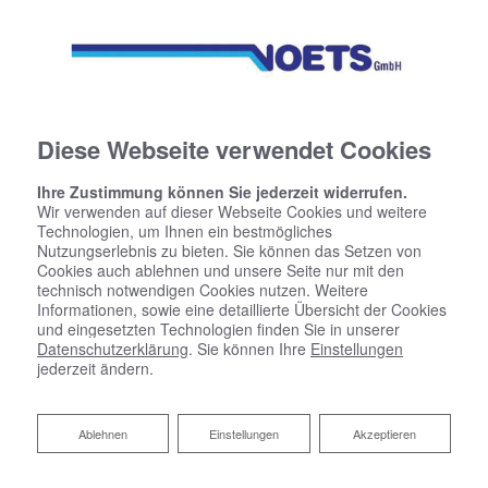
Diese Webseite verwendet Cookies
Ihre Zustimmung können Sie jederzeit widerrufen.
Wir verwenden auf dieser Webseite Cookies und weitere
Technologien, um Ihnen ein bestmögliches
Nutzungserlebnis zu bieten. Sie können das Setzen von
Cookies auch ablehnen und unsere Seite nur mit den
technisch notwendigen Cookies nutzen. Weitere
Informationen, sowie eine detaillierte Übersicht der Cookies
und eingesetzten Technologien finden Sie in unserer
Datenschutzerklärung
. Sie können Ihre
Einstellungen
jederzeit ändern.
Ablehnen
Ablehnen
Einstellungen
Akzeptieren