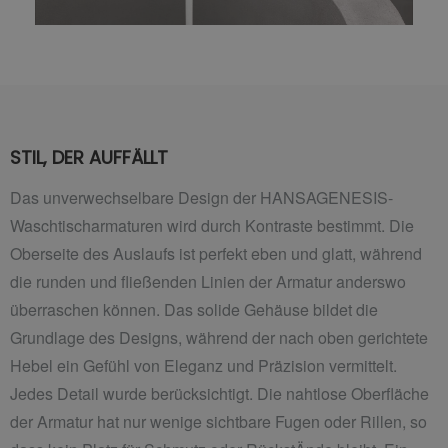
STIL, DER AUFFÄLLT
Das unverwechselbare Design der HANSAGENESIS-
Waschtischarmaturen wird durch Kontraste bestimmt. Die
Oberseite des Auslaufs ist perfekt eben und glatt, während
die runden und fließenden Linien der Armatur anderswo
überraschen können. Das solide Gehäuse bildet die
Grundlage des Designs, während der nach oben gerichtete
Hebel ein Gefühl von Eleganz und Präzision vermittelt.
Jedes Detail wurde berücksichtigt. Die nahtlose Oberfläche
der Armatur hat nur wenige sichtbare Fugen oder Rillen, so