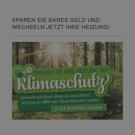
SPAREN SIE BARES GELD UND
WECHSELN JETZT IHRE HEIZUNG!