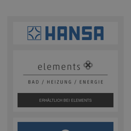
ERHÄLTLICH BEI ELEMENTS