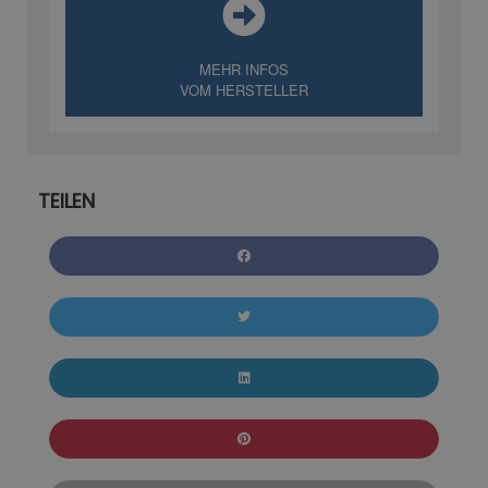
MEHR INFOS
VOM HERSTELLER
TEILEN