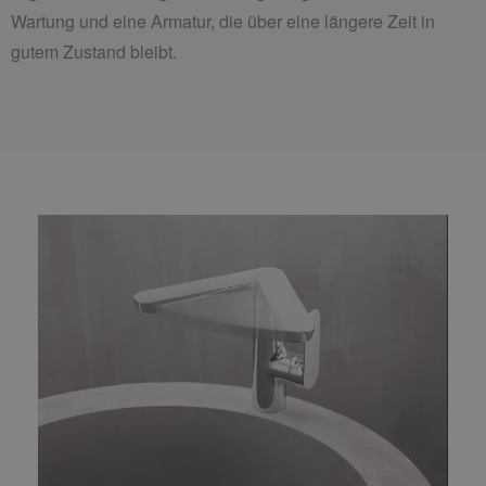
Wartung und eine Armatur, die über eine längere Zeit in
gutem Zustand bleibt.