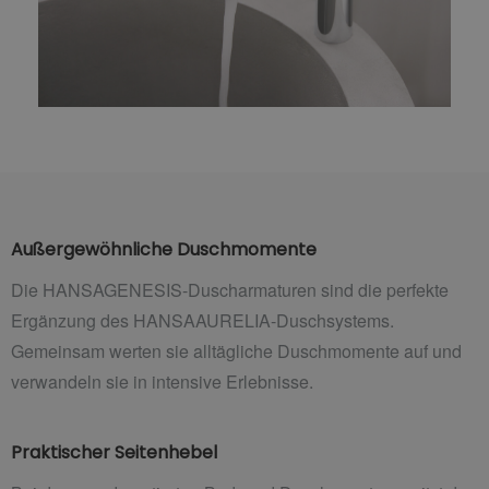
Außergewöhnliche Duschmomente
Die HANSAGENESIS-Duscharmaturen sind die perfekte
Ergänzung des HANSAAURELIA-Duschsystems.
Gemeinsam werten sie alltägliche Duschmomente auf und
verwandeln sie in intensive Erlebnisse.
Praktischer Seitenhebel