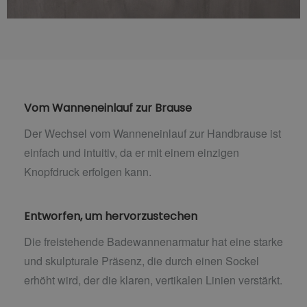
Vom Wanneneinlauf zur Brause
Der Wechsel vom Wanneneinlauf zur Handbrause ist
einfach und intuitiv, da er mit einem einzigen
Knopfdruck erfolgen kann.
Entworfen, um hervorzustechen
Die freistehende Badewannenarmatur hat eine starke
und skulpturale Präsenz, die durch einen Sockel
erhöht wird, der die klaren, vertikalen Linien verstärkt.